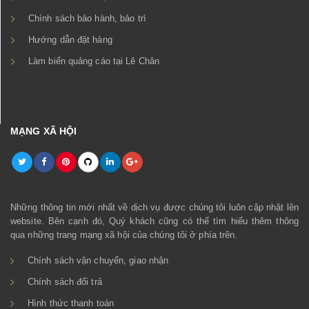
Chính sách bảo hành, bảo trì
Hướng dẫn đặt hàng
Làm biển quảng cáo tại Lê Chân
MẠNG XÃ HỘI
Những thông tin mới nhất về dịch vụ được chúng tôi luôn cập nhật lên
website. Bên cạnh đó, Quý khách cũng có thể tìm hiểu thêm thông
qua những trang mạng xã hội của chúng tôi ở phía trên.
Chính sách vận chuyển, giao nhận
Chính sách đổi trả
Hình thức thanh toán