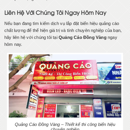
Liên Hệ Với Chúng Tôi Ngay Hôm Nay
Nếu bạn đang tìm kiếm dịch vụ lắp đặt biển hiệu quảng cáo
chất lượng để thể hiện giá trị và tính chuyên nghiệp của bạn,
hãy liên hệ với chúng tôi tại
Quảng Cáo Đồng Vàng
ngay
hôm nay.
Quảng Cáo Đồng Vàng – Thiết kế thi công biển hiệu
chuyên nghiệp