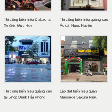
Thi công biển hiệu Diabao tại
Thi công biển hiệu quảng cáo
Xe điện Đức Huy
Áo dài Ngọc Huyền
Thi công biển hiệu quảng cáo
Lắp đặt biển hiệu quán
tại Shop Dunk Hải Phòng
Massage Sakura Nuru