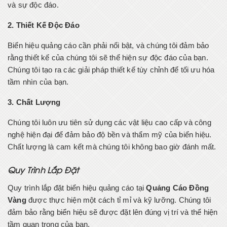
và sự độc đáo.
2. Thiết Kế Độc Đáo
Biển hiệu quảng cáo cần phải nổi bật, và chúng tôi đảm bảo
rằng thiết kế của chúng tôi sẽ thể hiện sự độc đáo của bạn.
Chúng tôi tạo ra các giải pháp thiết kế tùy chỉnh để tối ưu hóa
tầm nhìn của bạn.
3. Chất Lượng
Chúng tôi luôn ưu tiên sử dụng các vật liệu cao cấp và công
nghệ hiện đại để đảm bảo độ bền và thẩm mỹ của biển hiệu.
Chất lượng là cam kết mà chúng tôi không bao giờ đánh mất.
Quy Trình Lắp Đặt
Quy trình lắp đặt biển hiệu quảng cáo tại
Quảng Cáo Đồng
Vàng
được thực hiện một cách tỉ mỉ và kỹ lưỡng. Chúng tôi
đảm bảo rằng biển hiệu sẽ được đặt lên đúng vị trí và thể hiện
tầm quan trọng của bạn.