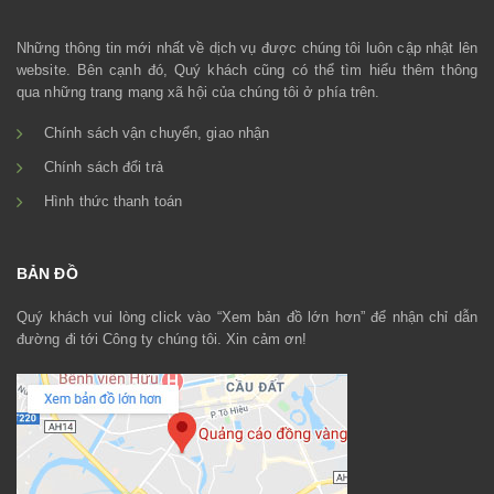
Những thông tin mới nhất về dịch vụ được chúng tôi luôn cập nhật lên
website. Bên cạnh đó, Quý khách cũng có thể tìm hiểu thêm thông
qua những trang mạng xã hội của chúng tôi ở phía trên.
Chính sách vận chuyển, giao nhận
Chính sách đổi trả
Hình thức thanh toán
BẢN ĐỒ
Quý khách vui lòng click vào “Xem bản đồ lớn hơn” để nhận chỉ dẫn
đường đi tới Công ty chúng tôi. Xin cảm ơn!