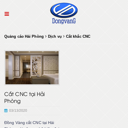
Quảng cáo Hải Phòng
Dịch vụ
Cắt khắc CNC
Cắt CNC tại Hải
Phòng
03/13/2020
Đồng Vàng cắt CNC tại Hải