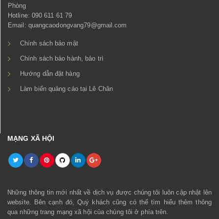
Phòng
Hotline: 090 611 61 79
Email: quangcaodongvang79@gmail.com
Chính sách bảo mật
Chính sách bảo hành, bảo trì
Hướng dẫn đặt hàng
Làm biển quảng cáo tại Lê Chân
MẠNG XÃ HỘI
Những thông tin mới nhất về dịch vụ được chúng tôi luôn cập nhật lên
website. Bên cạnh đó, Quý khách cũng có thể tìm hiểu thêm thông
qua những trang mạng xã hội của chúng tôi ở phía trên.