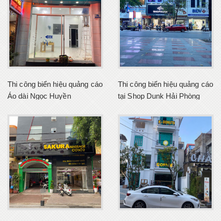
Thi công biển hiệu quảng cáo
Thi công biển hiệu quảng cáo
Áo dài Ngọc Huyền
tại Shop Dunk Hải Phòng