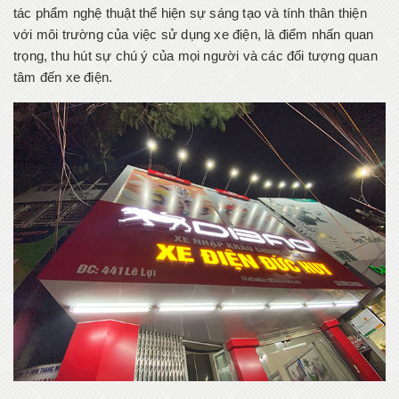
tác phẩm nghệ thuật thể hiện sự sáng tạo và tính thân thiện
với môi trường của việc sử dụng xe điện, là điểm nhấn quan
trọng, thu hút sự chú ý của mọi người và các đối tượng quan
tâm đến xe điện.