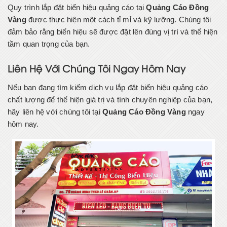
Quy trình lắp đặt biển hiệu quảng cáo tại
Quảng Cáo Đồng
Vàng
được thực hiện một cách tỉ mỉ và kỹ lưỡng. Chúng tôi
đảm bảo rằng biển hiệu sẽ được đặt lên đúng vị trí và thể hiện
tầm quan trọng của bạn.
Liên Hệ Với Chúng Tôi Ngay Hôm Nay
Nếu bạn đang tìm kiếm dịch vụ lắp đặt biển hiệu quảng cáo
chất lượng để thể hiện giá trị và tính chuyên nghiệp của bạn,
hãy liên hệ với chúng tôi tại
Quảng Cáo Đồng Vàng
ngay
hôm nay.