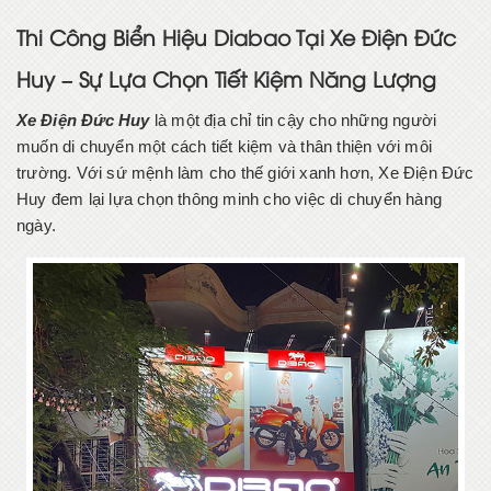
Thi Công Biển Hiệu Diabao Tại Xe Điện Đức
Huy – Sự Lựa Chọn Tiết Kiệm Năng Lượng
Xe Điện Đức Huy
là một địa chỉ tin cậy cho những người
muốn di chuyển một cách tiết kiệm và thân thiện với môi
trường. Với sứ mệnh làm cho thế giới xanh hơn, Xe Điện Đức
Huy đem lại lựa chọn thông minh cho việc di chuyển hàng
ngày.