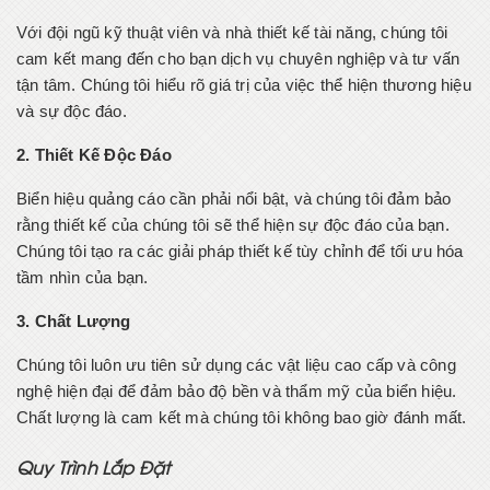
Với đội ngũ kỹ thuật viên và nhà thiết kế tài năng, chúng tôi
cam kết mang đến cho bạn dịch vụ chuyên nghiệp và tư vấn
tận tâm. Chúng tôi hiểu rõ giá trị của việc thể hiện thương hiệu
và sự độc đáo.
2. Thiết Kế Độc Đáo
Biển hiệu quảng cáo cần phải nổi bật, và chúng tôi đảm bảo
rằng thiết kế của chúng tôi sẽ thể hiện sự độc đáo của bạn.
Chúng tôi tạo ra các giải pháp thiết kế tùy chỉnh để tối ưu hóa
tầm nhìn của bạn.
3. Chất Lượng
Chúng tôi luôn ưu tiên sử dụng các vật liệu cao cấp và công
nghệ hiện đại để đảm bảo độ bền và thẩm mỹ của biển hiệu.
Chất lượng là cam kết mà chúng tôi không bao giờ đánh mất.
Quy Trình Lắp Đặt