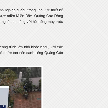
nghiệp đi đầu trong lĩnh vực thiết kế
hu vực miền Miền Bắc. Quảng Cáo Đồng
ay nghề cao cùng với hệ thống máy móc
công trình lớn nhỏ khác nhau, với các
 tổ chức tạo nên danh tiếng Quảng Cáo