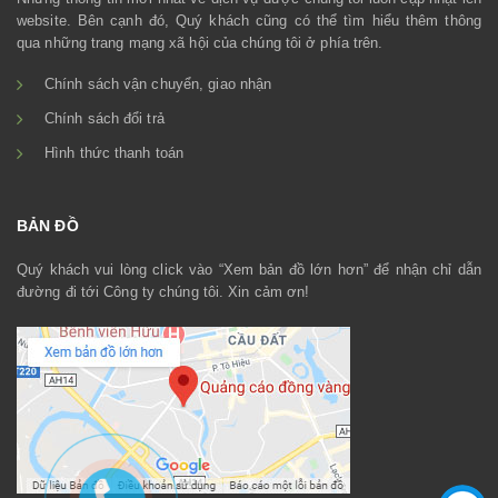
website. Bên cạnh đó, Quý khách cũng có thể tìm hiểu thêm thông
qua những trang mạng xã hội của chúng tôi ở phía trên.
Chính sách vận chuyển, giao nhận
Chính sách đổi trả
Hình thức thanh toán
BẢN ĐỒ
Quý khách vui lòng click vào “Xem bản đồ lớn hơn” để nhận chỉ dẫn
đường đi tới Công ty chúng tôi. Xin cảm ơn!