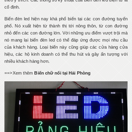
cố định.
Biển đèn led hiện nay khá phổ biến tại các con đường tuyến
phố. Nó xuất hiện từ thành thị tới nông thôn, từ con đường
nhỏ đến các con đường lớn. Với những ưu điểm vượt trội mà
nó mang lại biển đèn led có thể đáp ứng được mọi nhu cầu
của khách hàng. Loại biển này cũng giúp các cửa hàng cửa
hiệu, các hộ kinh doanh có thể thu hút và gây ấn tượng với
nhiều khách hàng hơn.
==>Xem thêm
Biển chữ nổi tại Hải Phòng