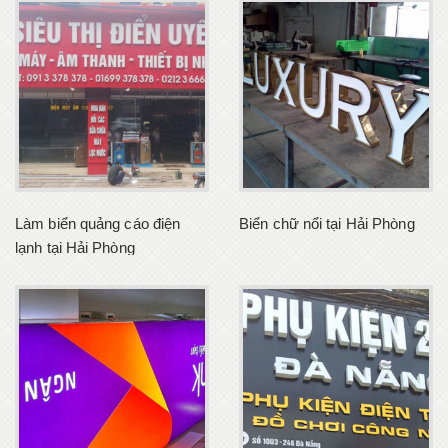
Làm biển quảng cáo điện
Biển chữ nổi tại Hải Phòng
lạnh tại Hải Phòng