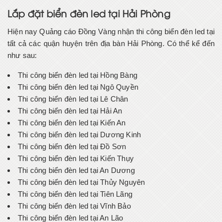
Lắp đặt biển đèn led tại Hải Phòng
Hiện nay Quảng cáo Đồng Vàng nhận thi công biển đèn led tại
tất cả các quận huyện trên địa bàn Hải Phòng. Có thể kể đến
như sau:
Thi công biển đèn led tại Hồng Bàng
Thi công biển đèn led tại Ngô Quyền
Thi công biển đèn led tại Lê Chân
Thi công biển đèn led tại Hải An
Thi công biển đèn led tại Kiến An
Thi công biển đèn led tại Dương Kinh
Thi công biển đèn led tại Đồ Sơn
Thi công biển đèn led tại Kiến Thụy
Thi công biển đèn led tại An Dương
Thi công biển đèn led tại Thủy Nguyên
Thi công biển đèn led tại Tiên Lãng
Thi công biển đèn led tại Vĩnh Bảo
Thi công biển đèn led tại An Lão