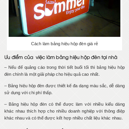
Cách làm bảng hiệu hộp đèn giá rẻ
Ưu điểm của việc làm bảng hiệu hộp đèn tại nhà
– Nếu để quảng cáo trong thời tiết buổi tối thì bảng hiệu hộp
đèn chính là một giải pháp cho hiệu quả cao nhất.
– Bảng hiệu hộp đèn được thiết kế đa dạng màu sắc, dễ dàng
sử dụng với chi phí thấp.
– Bảng hiệu hộp đèn có thể được làm với nhiều kiểu dáng
khác nhau thích hợp cho nhiều doanh nghiệp với thông điệp
khác nhau và có thể được kết hợp nhiều chất liệu khác nhau.