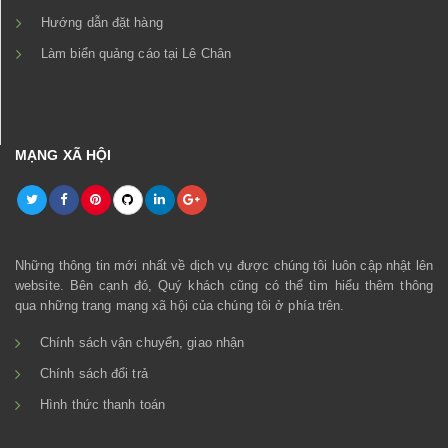
Hướng dẫn đặt hàng
Làm biển quảng cáo tại Lê Chân
MẠNG XÃ HỘI
Những thông tin mới nhất về dịch vụ được chúng tôi luôn cập nhật lên
website. Bên cạnh đó, Quý khách cũng có thể tìm hiểu thêm thông
qua những trang mạng xã hội của chúng tôi ở phía trên.
Chính sách vận chuyển, giao nhận
Chính sách đổi trả
Hình thức thanh toán