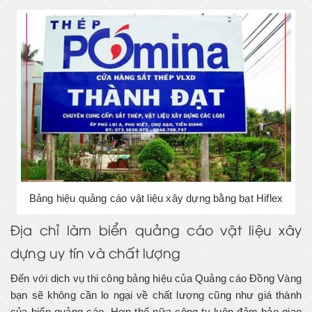
Bảng hiệu quảng cáo vật liệu xây dựng bằng bạt Hiflex
Địa chỉ làm biển quảng cáo vật liệu xây
dựng uy tín và chất lượng
Đến với dịch vụ thi công bảng hiệu của Quảng cáo Đồng Vàng
bạn sẽ không cần lo ngại về chất lượng cũng như giá thành
của biển quảng cáo. Hơn thế nữa công ty luôn đảm bảo giao