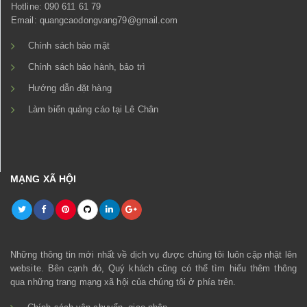
Hotline: 090 611 61 79
Email: quangcaodongvang79@gmail.com
Chính sách bảo mật
Chính sách bảo hành, bảo trì
Hướng dẫn đặt hàng
Làm biển quảng cáo tại Lê Chân
MẠNG XÃ HỘI
Những thông tin mới nhất về dịch vụ được chúng tôi luôn cập nhật lên
website. Bên cạnh đó, Quý khách cũng có thể tìm hiểu thêm thông
qua những trang mạng xã hội của chúng tôi ở phía trên.