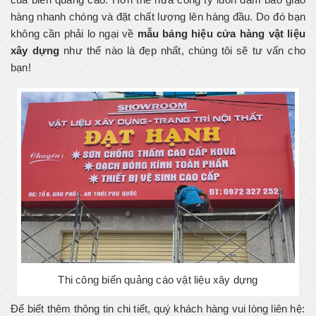
hàng nhanh chóng và đặt chất lượng lên hàng đầu. Do đó bạn
không cần phải lo ngại về
mẫu bảng hiệu cửa hàng vật liệu
xây dựng
như thế nào là đẹp nhất, chúng tôi sẽ tư vấn cho
bạn!
Thi công biển quảng cáo vật liệu xây dựng
Để biết thêm thông tin chi tiết, quý khách hàng vui lòng liên hệ: