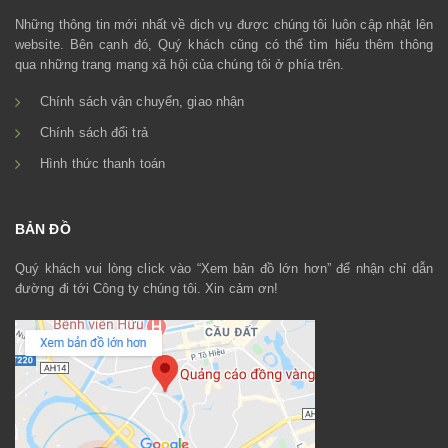
Những thông tin mới nhất về dịch vụ được chúng tôi luôn cập nhật lên
website. Bên cạnh đó, Quý khách cũng có thể tìm hiểu thêm thông
qua những trang mạng xã hội của chúng tôi ở phía trên.
Chính sách vận chuyển, giao nhận
Chính sách đổi trả
Hình thức thanh toán
BẢN ĐỒ
Quý khách vui lòng click vào “Xem bản đồ lớn hơn” để nhận chỉ dẫn
đường đi tới Công ty chúng tôi. Xin cảm ơn!