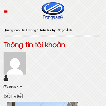
Quảng cáo Hải Phòng
Articles by: Ngọc Ánh
Thông tin tài khoản
Chỉnh sửa
Bài viết