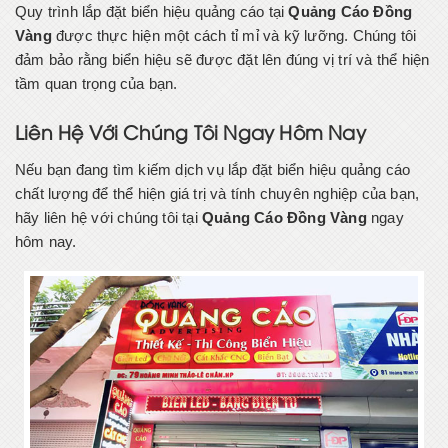
Quy trình lắp đặt biển hiệu quảng cáo tại
Quảng Cáo Đồng
Vàng
được thực hiện một cách tỉ mỉ và kỹ lưỡng. Chúng tôi
đảm bảo rằng biển hiệu sẽ được đặt lên đúng vị trí và thể hiện
tầm quan trọng của bạn.
Liên Hệ Với Chúng Tôi Ngay Hôm Nay
Nếu bạn đang tìm kiếm dịch vụ lắp đặt biển hiệu quảng cáo
chất lượng để thể hiện giá trị và tính chuyên nghiệp của bạn,
hãy liên hệ với chúng tôi tại
Quảng Cáo Đồng Vàng
ngay
hôm nay.