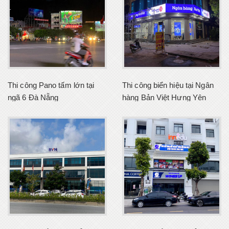
Thi công Pano tấm lớn tại
Thi công biển hiệu tại Ngân
ngã 6 Đà Nẵng
hàng Bản Việt Hưng Yên