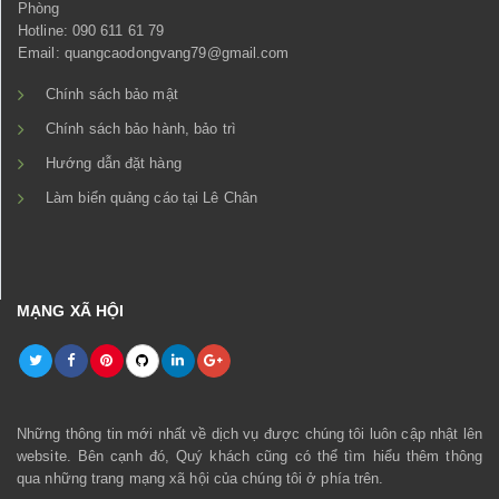
Phòng
Hotline: 090 611 61 79
Email: quangcaodongvang79@gmail.com
Chính sách bảo mật
Chính sách bảo hành, bảo trì
Hướng dẫn đặt hàng
Làm biển quảng cáo tại Lê Chân
MẠNG XÃ HỘI
Những thông tin mới nhất về dịch vụ được chúng tôi luôn cập nhật lên
website. Bên cạnh đó, Quý khách cũng có thể tìm hiểu thêm thông
qua những trang mạng xã hội của chúng tôi ở phía trên.