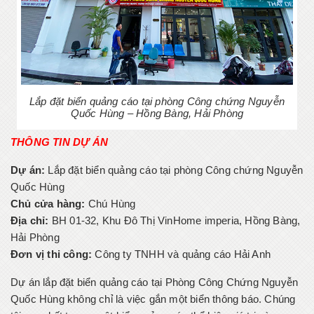
Lắp đặt biển quảng cáo tại phòng Công chứng Nguyễn
Quốc Hùng – Hồng Bàng, Hải Phòng
THÔNG TIN DỰ ÁN
Dự án:
Lắp đặt biển quảng cáo tại phòng Công chứng Nguyễn
Quốc Hùng
Chủ cửa hàng:
Chú Hùng
Địa chỉ:
BH 01-32, Khu Đô Thị VinHome imperia, Hồng Bàng,
Hải Phòng
Đơn vị thi công:
Công ty TNHH và quảng cáo Hải Anh
Dự án lắp đặt biển quảng cáo tại Phòng Công Chứng Nguyễn
Quốc Hùng không chỉ là việc gắn một biển thông báo. Chúng