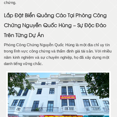
chứng.
Lắp Đặt Biển Quảng Cáo Tại Phòng Công
Chứng Nguyễn Quốc Hùng – Sự Độc Đáo
Trên Từng Dự Án
Phòng Công Chứng Nguyễn Quốc Hùng là một địa chỉ uy tín
trong lĩnh vực công chứng và thẩm định giá tài sản. Với nhiều
năm kinh nghiệm và sự chuyên nghiệp, họ đã xây dựng một
danh tiếng vững chắc.