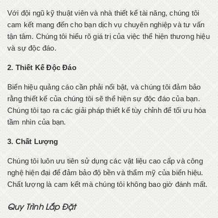
Với đội ngũ kỹ thuật viên và nhà thiết kế tài năng, chúng tôi
cam kết mang đến cho bạn dịch vụ chuyên nghiệp và tư vấn
tận tâm. Chúng tôi hiểu rõ giá trị của việc thể hiện thương hiệu
và sự độc đáo.
2. Thiết Kế Độc Đáo
Biển hiệu quảng cáo cần phải nổi bật, và chúng tôi đảm bảo
rằng thiết kế của chúng tôi sẽ thể hiện sự độc đáo của bạn.
Chúng tôi tạo ra các giải pháp thiết kế tùy chỉnh để tối ưu hóa
tầm nhìn của bạn.
3. Chất Lượng
Chúng tôi luôn ưu tiên sử dụng các vật liệu cao cấp và công
nghệ hiện đại để đảm bảo độ bền và thẩm mỹ của biển hiệu.
Chất lượng là cam kết mà chúng tôi không bao giờ đánh mất.
Quy Trình Lắp Đặt