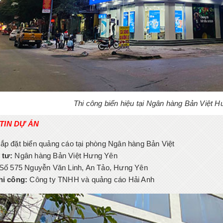
Thi công biển hiệu tại Ngân hàng Bản Việt 
TIN DỰ ÁN
ắp đặt biển quảng cáo tại phòng Ngân hàng Bản Việt
 tư:
Ngân hàng Bản Việt Hưng Yên
Số 575 Nguyễn Văn Linh, An Tảo, Hưng Yên
hi công:
Công ty TNHH và quảng cáo Hải Anh