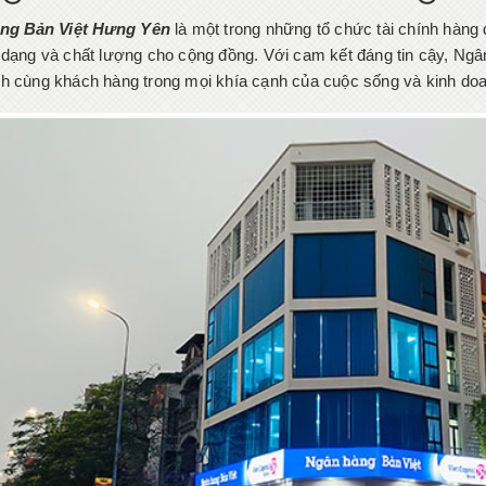
ng Bản Việt Hưng Yên
là một trong những tổ chức tài chính hàng 
 dạng và chất lượng cho cộng đồng. Với cam kết đáng tin cậy, Ng
h cùng khách hàng trong mọi khía cạnh của cuộc sống và kinh do