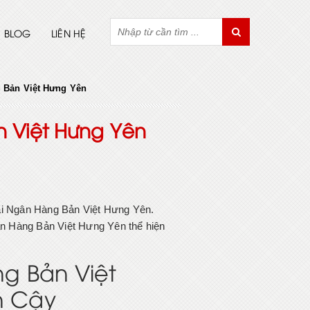
BLOG
LIÊN HỆ
g Bản Việt Hưng Yên
n Việt Hưng Yên
 tại Ngân Hàng Bản Việt Hưng Yên.
gân Hàng Bản Việt Hưng Yên thể hiện
ng Bản Việt
n Cậy