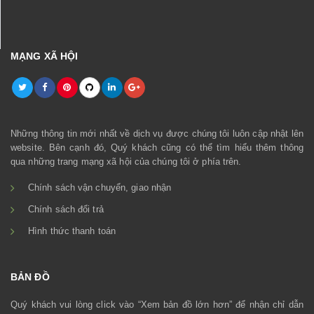
MẠNG XÃ HỘI
Những thông tin mới nhất về dịch vụ được chúng tôi luôn cập nhật lên
website. Bên cạnh đó, Quý khách cũng có thể tìm hiểu thêm thông
qua những trang mạng xã hội của chúng tôi ở phía trên.
Chính sách vận chuyển, giao nhận
Chính sách đổi trả
Hình thức thanh toán
BẢN ĐỒ
Quý khách vui lòng click vào “Xem bản đồ lớn hơn” để nhận chỉ dẫn