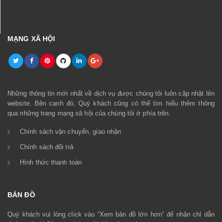
MẠNG XÃ HỘI
Những thông tin mới nhất về dịch vụ được chúng tôi luôn cập nhật lên
website. Bên cạnh đó, Quý khách cũng có thể tìm hiểu thêm thông
qua những trang mạng xã hội của chúng tôi ở phía trên.
Chính sách vận chuyển, giao nhận
Chính sách đổi trả
Hình thức thanh toán
BẢN ĐỒ
Quý khách vui lòng click vào “Xem bản đồ lớn hơn” để nhận chỉ dẫn