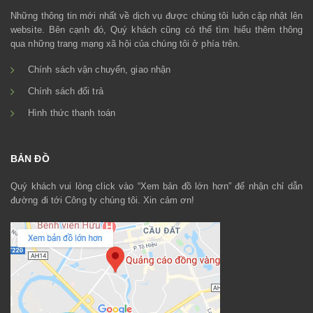
Những thông tin mới nhất về dịch vụ được chúng tôi luôn cập nhật lên
website. Bên cạnh đó, Quý khách cũng có thể tìm hiểu thêm thông
qua những trang mạng xã hội của chúng tôi ở phía trên.
Chính sách vận chuyển, giao nhận
Chính sách đổi trả
Hình thức thanh toán
BẢN ĐỒ
Quý khách vui lòng click vào “Xem bản đồ lớn hơn” để nhận chỉ dẫn
đường đi tới Công ty chúng tôi. Xin cảm ơn!