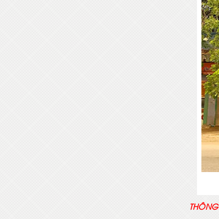
THÔNG 