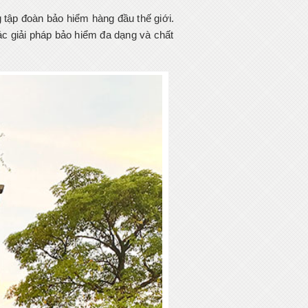
tập đoàn bảo hiểm hàng đầu thế giới.
c giải pháp bảo hiểm đa dạng và chất