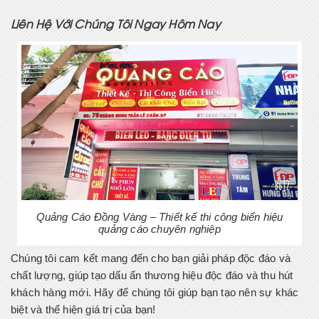
Liên Hệ Với Chúng Tôi Ngay Hôm Nay
Quảng Cáo Đồng Vàng – Thiết kế thi công biển hiệu
quảng cáo chuyên nghiệp
Chúng tôi cam kết mang đến cho bạn giải pháp độc đáo và
chất lượng, giúp tạo dấu ấn thương hiệu độc đáo và thu hút
khách hàng mới. Hãy để chúng tôi giúp bạn tạo nên sự khác
biệt và thể hiện giá trị của bạn!