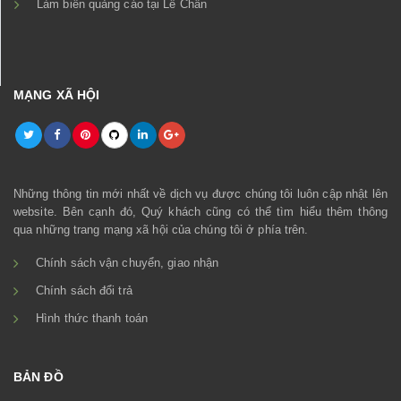
Làm biển quảng cáo tại Lê Chân
MẠNG XÃ HỘI
Những thông tin mới nhất về dịch vụ được chúng tôi luôn cập nhật lên
website. Bên cạnh đó, Quý khách cũng có thể tìm hiểu thêm thông
qua những trang mạng xã hội của chúng tôi ở phía trên.
Chính sách vận chuyển, giao nhận
Chính sách đổi trả
Hình thức thanh toán
BẢN ĐỒ