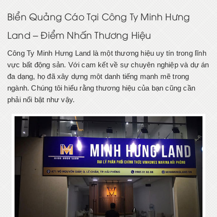
Biển Quảng Cáo Tại Công Ty Minh Hưng
Land – Điểm Nhấn Thương Hiệu
Công Ty Minh Hưng Land là một thương hiệu uy tín trong lĩnh
vực bất động sản. Với cam kết về sự chuyên nghiệp và dự án
đa dạng, họ đã xây dựng một danh tiếng mạnh mẽ trong
ngành. Chúng tôi hiểu rằng thương hiệu của bạn cũng cần
phải nổi bật như vậy.