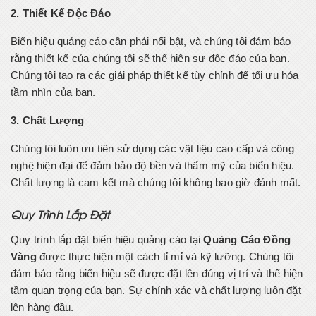
2. Thiết Kế Độc Đáo
Biển hiệu quảng cáo cần phải nổi bật, và chúng tôi đảm bảo
rằng thiết kế của chúng tôi sẽ thể hiện sự độc đáo của bạn.
Chúng tôi tạo ra các giải pháp thiết kế tùy chỉnh để tối ưu hóa
tầm nhìn của bạn.
3. Chất Lượng
Chúng tôi luôn ưu tiên sử dụng các vật liệu cao cấp và công
nghệ hiện đại để đảm bảo độ bền và thẩm mỹ của biển hiệu.
Chất lượng là cam kết mà chúng tôi không bao giờ đánh mất.
Quy Trình Lắp Đặt
Quy trình lắp đặt biển hiệu quảng cáo tại
Quảng Cáo Đồng
Vàng
được thực hiện một cách tỉ mỉ và kỹ lưỡng. Chúng tôi
đảm bảo rằng biển hiệu sẽ được đặt lên đúng vị trí và thể hiện
tầm quan trọng của bạn. Sự chính xác và chất lượng luôn đặt
lên hàng đầu.