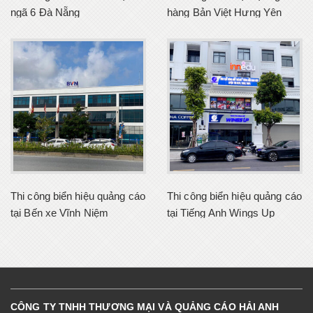
ngã 6 Đà Nẵng
hàng Bản Việt Hưng Yên
Thi công biển hiệu quảng cáo
Thi công biển hiệu quảng cáo
tại Bến xe Vĩnh Niệm
tại Tiếng Anh Wings Up
CÔNG TY TNHH THƯƠNG MẠI VÀ QUẢNG CÁO HẢI ANH